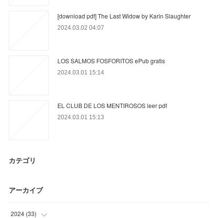
[download pdf] The Last Widow by Karin Slaughter
2024.03.02 04:07
LOS SALMOS FOSFORITOS ePub gratis
2024.03.01 15:14
EL CLUB DE LOS MENTIROSOS leer pdf
2024.03.01 15:13
カテゴリ
アーカイブ
2024
(
33
)