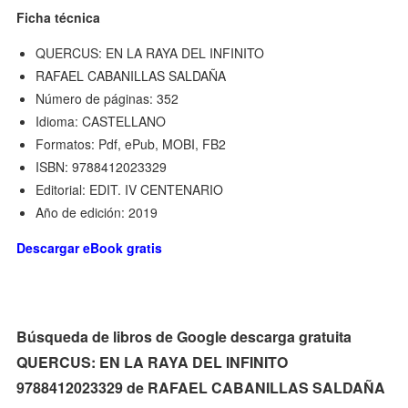
Ficha técnica
QUERCUS: EN LA RAYA DEL INFINITO
RAFAEL CABANILLAS SALDAÑA
Número de páginas: 352
Idioma: CASTELLANO
Formatos: Pdf, ePub, MOBI, FB2
ISBN: 9788412023329
Editorial: EDIT. IV CENTENARIO
Año de edición: 2019
Descargar eBook gratis
Búsqueda de libros de Google descarga gratuita
QUERCUS: EN LA RAYA DEL INFINITO
9788412023329 de RAFAEL CABANILLAS SALDAÑA