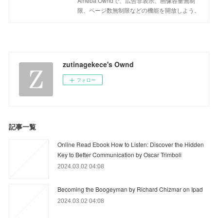
Ameba Owndで、広告非表示、画像容量無制
限、ページ数無制限などの機能を開放しよう。
zutinagekece's Ownd
フォロー
記事一覧
Online Read Ebook How to Listen: Discover the Hidden
Key to Better Communication by Oscar Trimboli
2024.03.02 04:08
Becoming the Boogeyman by Richard Chizmar on Ipad
2024.03.02 04:08